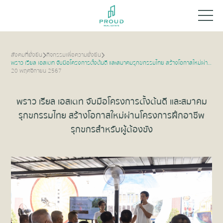
สังคมที่ยั่งยืน
กิจกรรมเพื่อความยั่งยืน
พราว เรียล เอสเตท จับมือโครงการตั้งต้นดี และสมาคมรุกขกรรมไทย สร้างโอกาสใหม่ผ่านโครงการฝึกอาชีพรุกขกรสำหรับผู้ต้องขัง
20 พฤศจิกายน 2567
พราว เรียล เอสเตท จับมือโครงการตั้งต้นดี และสมาคม
รุกขกรรมไทย สร้างโอกาสใหม่ผ่านโครงการฝึกอาชีพ
รุกขกรสำหรับผู้ต้องขัง