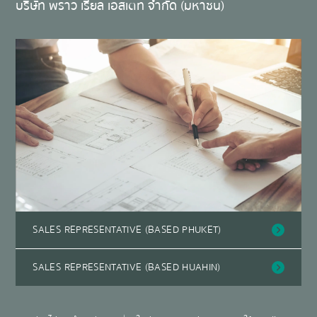
บริษัท พราว เรียล เอสเตท จำกัด (มหาชน)
SALES REPRESENTATIVE (BASED PHUKET)
SALES REPRESENTATIVE (BASED HUAHIN)