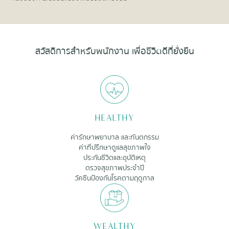
สวัสดิการสำหรับพนักงาน เพื่อชีวิตดีที่ยั่งยืน
HEALTHY
ค่ารักษาพยาบาล และทันตกรรม
ค่าที่ปรึกษาดูแลสุขภาพใจ
ประกันชีวิตและอุบัติเหตุ
ตรวจสุขภาพประจำปี
วัคซีนป้องกันโรคตามฤดูกาล
WEALTHY