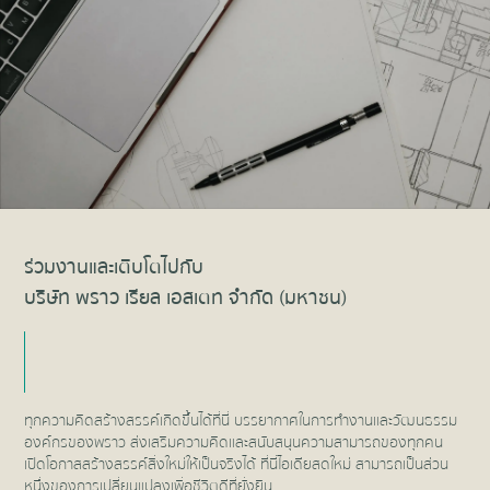
ร่วมงานและเติบโตไปกับ
บริษัท พราว เรียล เอสเตท จำกัด (มหาชน)
ทุกความคิดสร้างสรรค์เกิดขึ้นได้ที่นี่ บรรยากาศในการทำงานและวัฒนธรรม
องค์กรของพราว ส่งเสริมความคิดและสนับสนุนความสามารถของทุกคน
เปิดโอกาสสร้างสรรค์สิ่งใหม่ให้เป็นจริงได้ ที่นี่ไอเดียสดใหม่ สามารถเป็นส่วน
หนึ่งของการเปลี่ยนแปลงเพื่อชีวิตดีที่ยั่งยืน