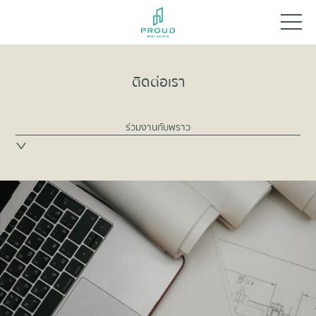
ติดต่อเรา
ร่วมงานกับพราว