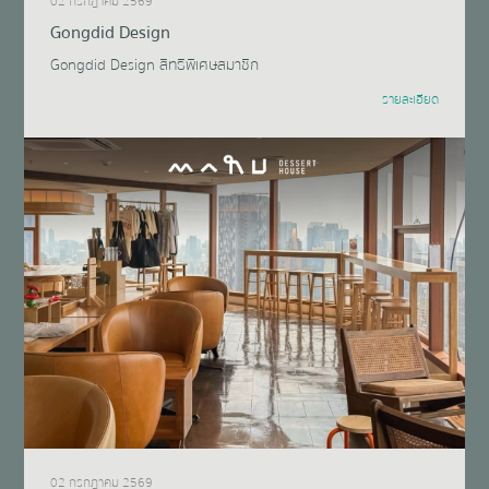
02 กรกฎาคม 2569
Gongdid Design
Gongdid Design สิทธิพิเศษสมาชิก
รายละเอียด
02 กรกฎาคม 2569