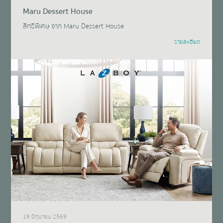
Maru Dessert House
สิทธิพิเศษ จาก Maru Dessert House
รายละเอียด
19 มิถุนายน 2569