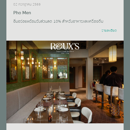
02 กรกฎาคม 2569
Pho Men
อิ่มอร่อยพร้อมรับส่วนลด 10% สำหรับอาหารและเครื่องดื่ม
รายละเอียด