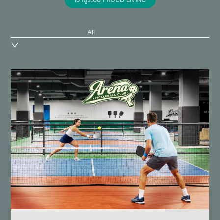
เข้าสู่ระบบ PROUD LIVING
All