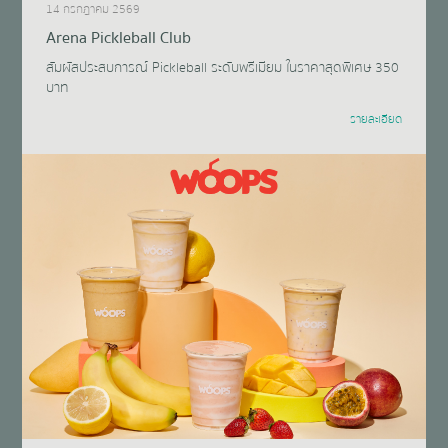
14 กรกฎาคม 2569
Arena Pickleball Club
สัมผัสประสบการณ์ Pickleball ระดับพรีเมียม ในราคาสุดพิเศษ 350
บาท
รายละเอียด