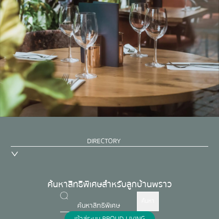
DIRECTORY
ค้นหาสิทธิพิเศษสำหรับลูกบ้านพราว
ค้นหา