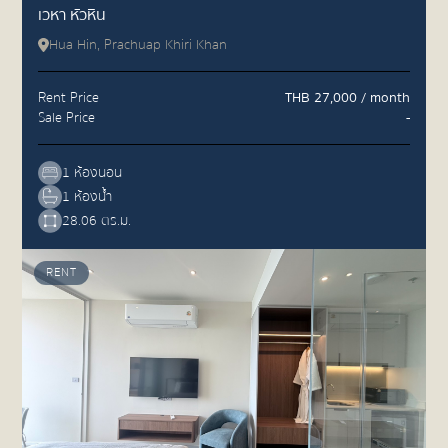
เวหา หัวหิน
Hua Hin, Prachuap Khiri Khan
Rent Price
THB 27,000 / month
Sale Price
-
1 ห้องนอน
1 ห้องน้ำ
28.06 ตร.ม.
RENT