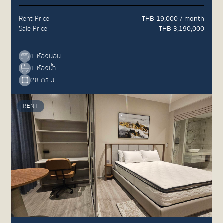
Rent Price
THB 19,000 / month
Sale Price
THB 3,190,000
1 ห้องนอน
1 ห้องน้ำ
28 ตร.ม.
RENT