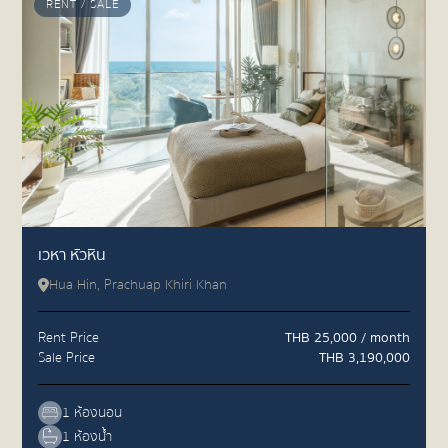
RENT / SALE
เวหา หัวหิน
Hua Hin, Prachuap Khiri Khan
Rent Price
THB 25,000 / month
Sale Price
THB 3,190,000
1 ห้องนอน
1 ห้องน้ำ