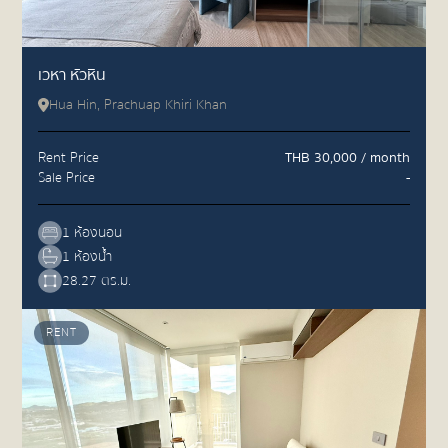
เวหา หัวหิน
Hua Hin, Prachuap Khiri Khan
Rent Price
THB 30,000 / month
Sale Price
-
1 ห้องนอน
1 ห้องน้ำ
28.27 ตร.ม.
RENT