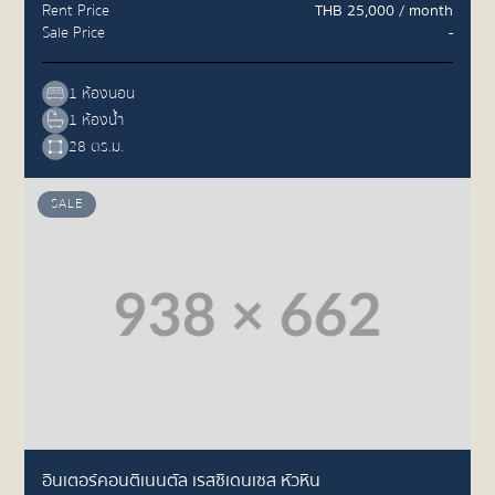
Rent Price
THB 25,000 / month
Sale Price
-
1 ห้องนอน
1 ห้องน้ำ
28 ตร.ม.
SALE
อินเตอร์คอนติเนนตัล เรสซิเดนเซส หัวหิน