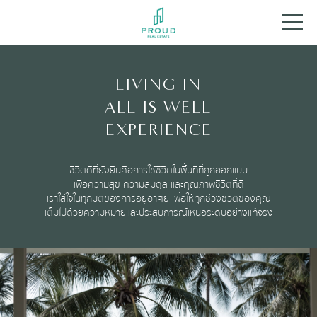
LIVING IN
ALL IS WELL
EXPERIENCE
ชีวิตดีที่ยั่งยืนคือการใช้ชีวิตในพื้นที่ที่ถูกออกแบบ
เพื่อความสุข ความสมดุล และคุณภาพชีวิตที่ดี
เราใส่ใจในทุกมิติของการอยู่อาศัย เพื่อให้ทุกช่วงชีวิตของคุณ
เต็มไปด้วยความหมายและประสบการณ์เหนือระดับอย่างแท้จริง​