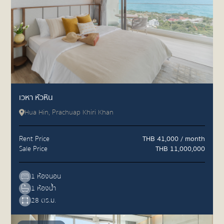
เวหา หัวหิน
Hua Hin, Prachuap Khiri Khan
Rent Price
THB 41,000 / month
Sale Price
THB 11,000,000
1 ห้องนอน
1 ห้องน้ำ
28 ตร.ม.