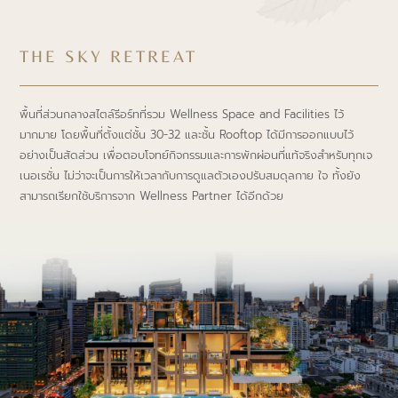
THE SKY RETREAT
พื้นที่ส่วนกลางสไตล์รีอร์ทที่รวม Wellness Space and Facilities ไว้
มากมาย โดยพื้นที่ตั้งแต่ชั้น 30-32 และชั้น Rooftop ได้มีการออกแบบไว้
อย่างเป็นสัดส่วน เพื่อตอบโจทย์กิจกรรมและการพักผ่อนที่แท้จริงสำหรับทุกเจ
เนอเรชั่น ไม่ว่าจะเป็นการให้เวลากับการดูแลตัวเองปรับสมดุลกาย ใจ ทั้งยัง
สามารถเรียกใช้บริการจาก Wellness Partner ได้อีกด้วย