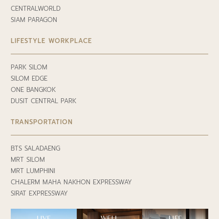
CENTRALWORLD
SIAM PARAGON
LIFESTYLE WORKPLACE
PARK SILOM
SILOM EDGE
ONE BANGKOK
DUSIT CENTRAL PARK
TRANSPORTATION
BTS SALADAENG
MRT SILOM
MRT LUMPHINI
CHALERM MAHA NAKHON EXPRESSWAY
SIRAT EXPRESSWAY