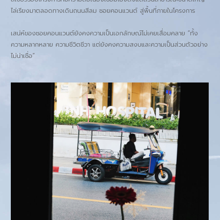
ไล่เรียงมาตลอดทางเดินถนนสีลม ซอยคอนแวนต์ สู่พื้นที่ภายในโครงการ
เสน่ห์ของซอยคอนแวนต์ยังคงความเป็นเอกลักษณ์ไม่เคยเสื่อมคลาย “ทั้ง
ความหลากหลาย ความชีวิตชีวา แต่ยังคงความสงบและความเป็นส่วนตัวอย่าง
ไม่น่าเชื่อ”