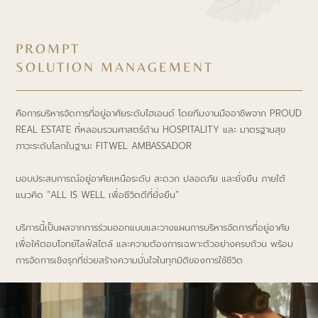
PROMPT
SOLUTION MANAGEMENT
คือการบริหารจัดการที่อยู่อาศัยระดับไฮเอนด์ โดยทีมงานมืออาชีพจาก PROUD
REAL ESTATE ที่หลอมรวมศาสตร์ด้าน HOSPITALITY และ มาตรฐานสุข
ภาวะระดับโลกในฐานะ FITWEL AMBASSADOR
มอบประสบการณ์อยู่อาศัยเหนือระดับ สะดวก ปลอดภัย และยั่งยืน ภายใต้
แนวคิด “ALL IS WELL เพื่อชีวิตดีที่ยั่งยืน”
บริการนี้เป็นผลจากการร่วมออกแบบและวางแผนการบริหารจัดการที่อยู่อาศัย
เพื่อให้ตอบโจทย์ไลฟ์สไตล์ และความต้องการเฉพาะตัวอย่างครบถ้วน พร้อม
การจัดการเชิงรุกที่ช่วยสร้างความมั่นใจในทุกมิติของการใช้ชีวิต