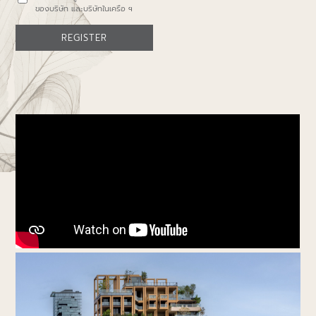
ของบริษัท และบริษัทในเครือ ฯ
REGISTER