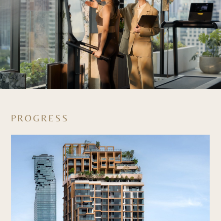
PROGRESS