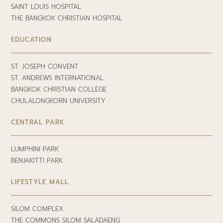
SAINT LOUIS HOSPITAL
THE BANGKOK CHRISTIAN HOSPITAL
EDUCATION
ST. JOSEPH CONVENT
ST. ANDREWS INTERNATIONAL
BANGKOK CHRISTIAN COLLEGE
CHULALONGKORN UNIVERSITY
CENTRAL PARK
LUMPHINI PARK
BENJAKITTI PARK
LIFESTYLE MALL
SILOM COMPLEX
THE COMMONS SILOM SALADAENG