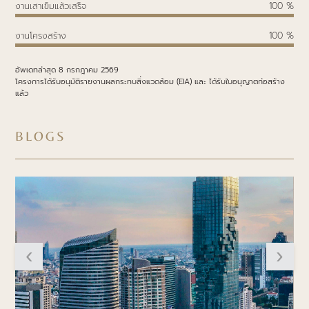
งานเสาเข็มแล้วเสร็จ
100 %
งานโครงสร้าง
100 %
อัพเดทล่าสุด
8 กรกฎาคม 2569
โครงการได้รับอนุมัติรายงานผลกระทบสิ่งแวดล้อม (EIA) และ ได้รับใบอนุญาตก่อสร้าง
แล้ว
BLOGS