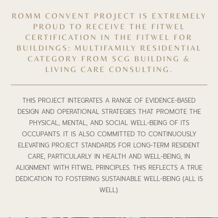
ROMM CONVENT PROJECT IS EXTREMELY
PROUD TO RECEIVE THE FITWEL
CERTIFICATION IN THE FITWEL FOR
BUILDINGS: MULTIFAMILY RESIDENTIAL
CATEGORY FROM SCG BUILDING &
LIVING CARE CONSULTING.
THIS PROJECT INTEGRATES A RANGE OF EVIDENCE-BASED
DESIGN AND OPERATIONAL STRATEGIES THAT PROMOTE THE
PHYSICAL, MENTAL, AND SOCIAL WELL-BEING OF ITS
OCCUPANTS. IT IS ALSO COMMITTED TO CONTINUOUSLY
ELEVATING PROJECT STANDARDS FOR LONG-TERM RESIDENT
CARE, PARTICULARLY IN HEALTH AND WELL-BEING, IN
ALIGNMENT WITH FITWEL PRINCIPLES. THIS REFLECTS A TRUE
DEDICATION TO FOSTERING SUSTAINABLE WELL-BEING (ALL IS
WELL).