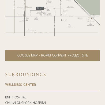
GOOGLE MAP - ROMM CONVENT PROJECT SITE
SURROUNDINGS
WELLNESS CENTER
BNH HOSPITAL
CHULALONGKORN HOSPITAL