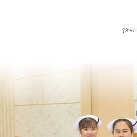
รู้จักพร