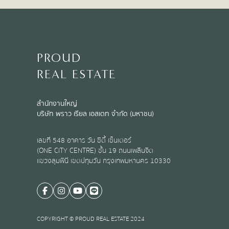
PROUD
REAL ESTATE
สำนักงานใหญ่
บริษัท พราว เรียล เอสเตท จำกัด (มหาชน)
เลขที่ 548 อาคาร วัน ซิตี้ เซ็นเตอร์
(ONE CITY CENTRE) ชั้น 19 ถนนเพลินจิต
แขวงลุมพินี เขตปทุมวัน กรุงเทพมหานคร 10330
COPYRIGHT © PROUD REAL ESTATE 2024