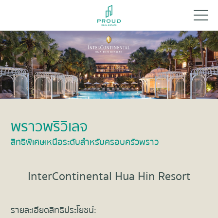
พราวพริวิเลจ
สิทธิพิเศษเหนือระดับสำหรับครอบครัวพราว
InterContinental Hua Hin Resort
รายละเอียดสิทธิประโยชน์: