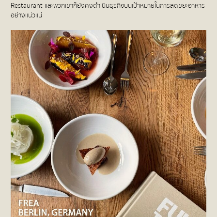
Restaurant และพวกเขาก็ยังคงดำเนินธุรกิจบนเป้าหมายในการลดขยะอาหาร
อย่างแน่วแน่