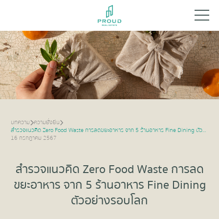
บทความ
ความยั่งยืน
สำรวจแนวคิด Zero Food Waste การลดขยะอาหาร จาก 5 ร้านอาหาร Fine Dining ตัวอย่างรอบโลก
16 กรกฎาคม 2567
สำรวจแนวคิด Zero Food Waste การลด
ขยะอาหาร จาก 5 ร้านอาหาร Fine Dining
ตัวอย่างรอบโลก