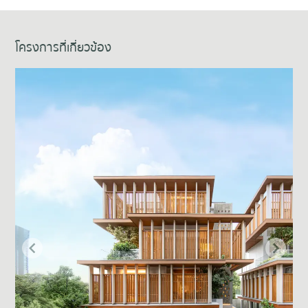
โครงการที่เกี่ยวข้อง