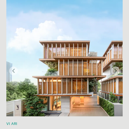
VI ARI