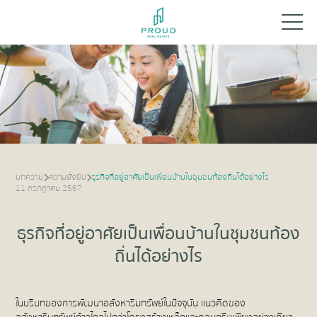
บทความ
ความยั่งยืน
ธุรกิจที่อยู่อาศัยเป็นเพื่อนบ้านในชุมชนท้องถิ่นได้อย่างไร
11 กรกฎาคม 2567
ธุรกิจที่อยู่อาศัยเป็นเพื่อนบ้านในชุมชนท้อง
ถิ่นได้อย่างไร
ในบริบทของการพัฒนาอสังหาริมทรัพย์ในปัจจุบัน แนวคิดของ