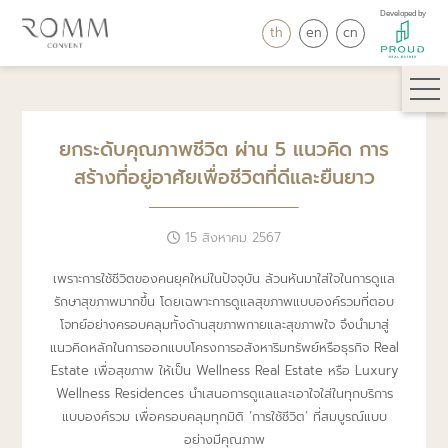
Developed by
th
en
cn
ยกระดับคุณภาพชีวิต ผ่าน 5 แนวคิด การ
สร้างที่อยู่อาศัยเพื่อชีวิตที่ดีและยืนยาว
15 สิงหาคม 2567
เพราะการใช้ชีวิตของคนยุคใหม่ในปัจจุบัน ล้วนหันมาใส่ใจในการดูแล
รักษาสุขภาพมากขึ้น โดยเฉพาะการดูแลสุขภาพแบบองค์รวมที่ตอบ
โจทย์อย่างครอบคลุมทั้งด้านสุขภาพกายและสุขภาพใจ จึงนำมาสู่
แนวคิดหลักในการออกแบบโครงการอสังหาริมทรัพย์หรือธุรกิจ Real
Estate เพื่อสุขภาพ ให้เป็น Wellness Real Estate หรือ Luxury
Wellness Residences นำเสนอการดูแลและเอาใจใส่ในทุกบริการ
แบบองค์รวม เพื่อครอบคลุมทุกมิติ ‘การใช้ชีวิต’ ที่สมบูรณ์แบบ
อย่างมีคุณภาพ