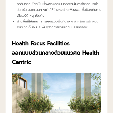
อาศัยที่ตอบโจทย์ในเรื่องของความปลอดภัยในการใช้ชีวิตประจำ
วัน เช่น ออกแบบทางเดินให้มีแสงสว่างเพียงพอเพื่อป้องกันการ
เกิดอุบัติเหตุ เป็นต้น
ด้านพื้นที่ใช้สอย
: การออกแบบพื้นที่ต่าง ๆ สำหรับการพักผ่อน
ได้อย่างเต็มอิ่มและฟื้นฟูร่างกายได้อย่างมีประสิทธิภาพ
Health Focus Facilities
ออกแบบส่วนกลางด้วยแนวคิด Health
Centric