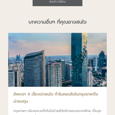
ลงทะเบียน
บทความอื่นๆ ที่คุณอาจสนใจ
อัพเดท 4 เรื่องน่าสนใจ ทำไมคอนโดในกรุงเทพถึง
น่าลงทุน
กรุงเทพฯ เมืองหลวงที่เต็มไปด้วยชีวิตชีวาของประเทศไทย เป็นจุด