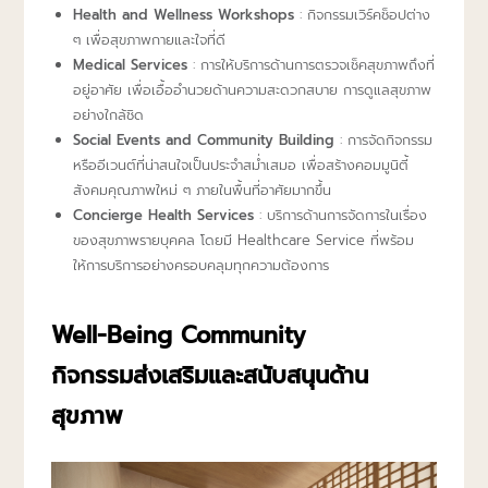
Health and Wellness Workshops
: กิจกรรมเวิร์คช็อปต่าง
ๆ เพื่อสุขภาพกายและใจที่ดี
Medical Services
: การให้บริการด้านการตรวจเช็คสุขภาพถึงที่
อยู่อาศัย เพื่อเอื้ออำนวยด้านความสะดวกสบาย การดูแลสุขภาพ
อย่างใกล้ชิด
Social Events and Community Building
: การจัดกิจกรรม
หรืออีเวนต์ที่น่าสนใจเป็นประจำสม่ำเสมอ เพื่อสร้างคอมมูนิตี้
สังคมคุณภาพใหม่ ๆ ภายในพื้นที่อาศัยมากขึ้น
Concierge Health Services
: บริการด้านการจัดการในเรื่อง
ของสุขภาพรายบุคคล โดยมี Healthcare Service ที่พร้อม
ให้การบริการอย่างครอบคลุมทุกความต้องการ
Well-Being Community
กิจกรรมส่งเสริมและสนับสนุนด้าน
สุขภาพ