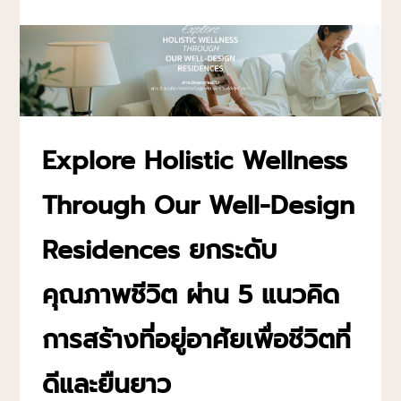
Explore Holistic Wellness
Through Our Well-Design
Residences ยกระดับ
คุณภาพชีวิต ผ่าน 5 แนวคิด
การสร้างที่อยู่อาศัยเพื่อชีวิตที่
ดีและยืนยาว