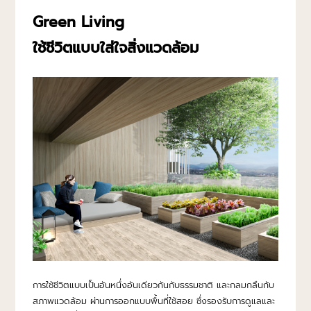
Green Living
ใช้ชีวิตแบบใส่ใจสิ่งแวดล้อม
การใช้ชีวิตแบบเป็นอันหนึ่งอันเดียวกันกับธรรมชาติ และกลมกลืนกับ
สภาพแวดล้อม ผ่านการออกแบบพื้นที่ใช้สอย ซึ่งรองรับการดูแลและ