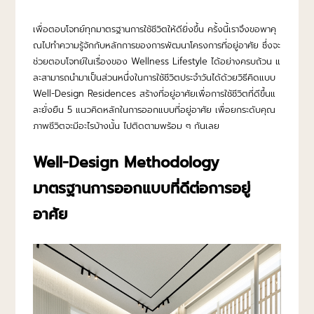
เพื่อตอบโจทย์ทุกมาตรฐานการใช้ชีวิตให้ดียิ่งขึ้น ครั้งนี้เราจึงขอพาคุ
ณไปทำความรู้จักกับหลักการของการพัฒนาโครงการที่อยู่อาศัย ซึ่งจะ
ช่วยตอบโจทย์ในเรื่องของ Wellness Lifestyle ได้อย่างครบถ้วน แ
ละสามารถนำมาเป็นส่วนหนึ่งในการใช้ชีวิตประจำวันได้ด้วยวิธีคิดแบบ
Well-Design Residences สร้างที่อยู่อาศัยเพื่อการใช้ชีวิตที่ดีขึ้นแ
ละยั่งยืน 5 แนวคิดหลักในการออกแบบที่อยู่อาศัย เพื่อยกระดับคุณ
ภาพชีวิตจะมีอะไรบ้างนั้น ไปติดตามพร้อม ๆ กันเลย
Well-Design Methodology
มาตรฐานการออกแบบที่ดีต่อการอยู่
อาศัย