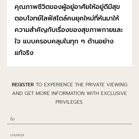
คุณภาพชีวิตของผู้อยู่อาศัยให้อยู่ดีมีสุข
ตอบโจทย์ไลฟ์สไตล์คนยุคใหม่ที่หันมาให้
ความสำคัญกับเรื่องของสุขภาพกายและ
ใจ แบบครอบคลุมในทุก ๆ ด้านอย่าง
แท้จริง
REGISTER
TO EXPERIENCE THE PRIVATE VIEWING
AND GET MORE INFORMATION WITH EXCLUSIVE
PRIVILEGES.