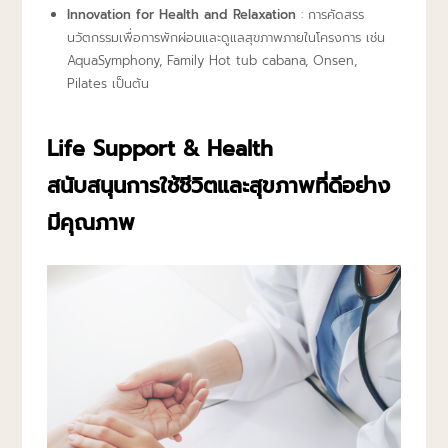
Innovation for Health and Relaxation
: การคัดสรร
นวัตกรรมเพื่อการพักผ่อนและดูแลสุขภาพภายในโครงการ เช่น
AquaSymphony, Family Hot tub cabana, Onsen,
Pilates เป็นต้น
Life Support & Health
สนับสนุนการใช้ชีวิตและสุขภาพที่ดีอย่าง
มีคุณภาพ