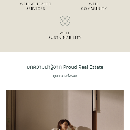
WELL-CURATED
WELL
SERVICES
COMMUNITY
WELL
SUSTAINABILITY
บทความน่ารู้จาก Proud Real Estate
ดูบทความทั้งหมด